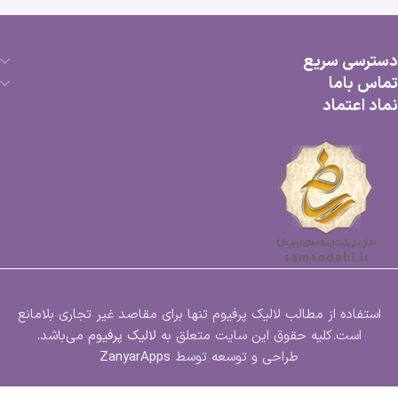
دسترسی سریع
تماس باما
نماد اعتماد
استفاده از مطالب لالیک پرفیوم تنها برای مقاصد غیر تجاری بلامانع
است.کلیه حقوق این سایت متعلق به
لالیک پرفیوم
می‌باشد.
طراحی و توسعه توسط
ZanyarApps