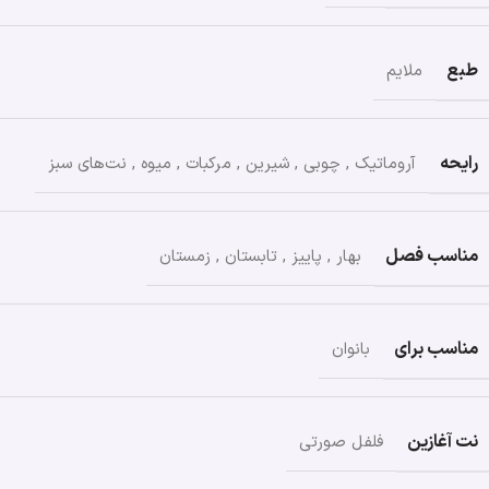
طبع
ملایم
رایحه
آروماتیک
,
چوبی
,
شیرین
,
مرکبات
,
میوه
,
نت‌های سبز
مناسب فصل
بهار
,
پاییز
,
تابستان
,
زمستان
مناسب برای
بانوان
نت آغازین
فلفل صورتی