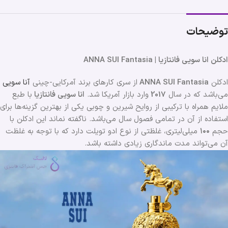
توضیحات
ادکلن انا سویی فانتازیا | ANNA SUI Fantasia
ادکلن
ANNA SUI Fantasia
از سری کارهای برند آمرکایی-چینی
آنا سویی
می‌باشد که در سال
2017
وارد بازار آمریکا شد.
انا سویی فانتازیا
با طبع
ملایم همراه با ترکیبی از روایح شیرین و چوبی یکی از بهترین گزینه‌ها برای
استفاده از آن در تمامی فصول سال می‌باشد. ناگفته نماند این ادکلن با
حجم
۱۰۰
میلی‌لیتری، غلظتی از نوع ادو تویلت دارد که با توجه به غلظت
آن می‌تواند مدت ماندگاری زیادی داشته باشد.