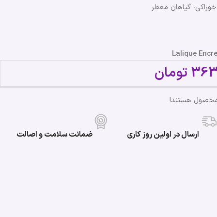
 خوراکی، گیاهان معطر
363
تومان
 محصول هستند!
ارسال در اولین روز کاری
ضمانت سلامت و اصالت