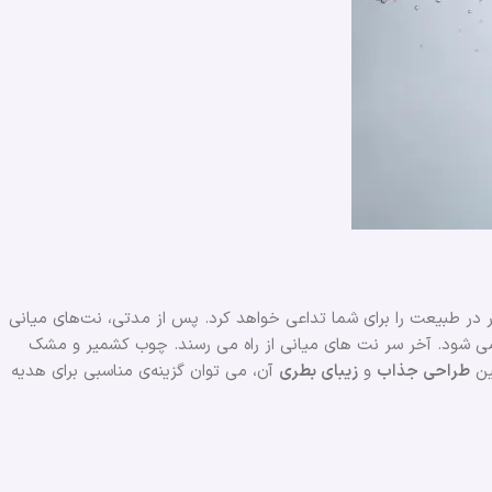
 در طبیعت را برای شما تداعی خواهد کرد. پس از مدتی، نت‌های میانی
 می شود. آخر سر نت های میانی از راه می رسند. چوب کشمیر و مشک
ین
طراحی جذاب
و
زیبای بطری
آن، می توان گزینه‌ی مناسبی برای هدیه