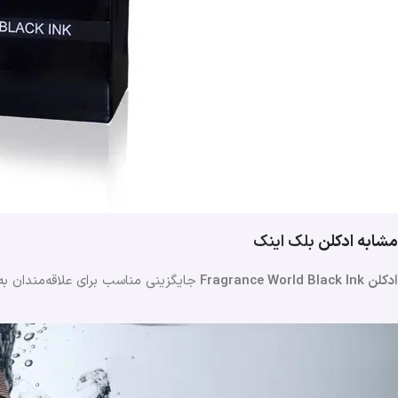
مشابه ادکلن
بلک اینک
ادکلن Fragrance World Black Ink
جایگزینی مناسب برای علاقه‌مندان به