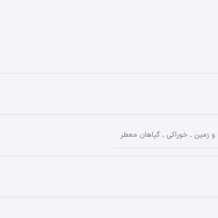
و زمین
,
خوراکی
,
گیاهان معطر