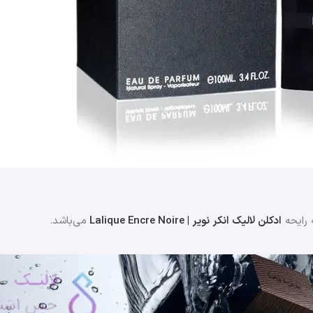
 رایحه
ادکلن لالیک انکر نویر | Lalique Encre Noire
می‌باشد.