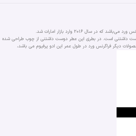
شد که در سال 2016 وارد بازار امارات شد.
دوست داشتنی است. در بطری این عطر دوست داشتنی از چوب طراحی شده
ولات دیگر فراگرنس ورد در طول عمر این ادو پرفیوم می باشد،