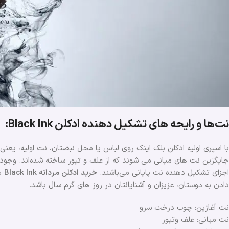
نت‌ها و رایحه های تشکیل دهنده ادکلن Black Ink:
با اسپری اولیه ادکلن بلک اینک روی لباس یا محل نبضتان، نت اولیه، ی
جایگزین نت های میانی می شوند که از علف و تیور ساخته شده‌اند. وجو
اجزای تشکیل دهنده نت پایانی می‌باشند.
خرید ادکلن مردانه Black Ink
با
دادن به دوستان، عزیزان و آشنایانتان در روز های گرم سال باشد.
نت آغازین: چوب درخت سرو
نت میانی: علف وتیور