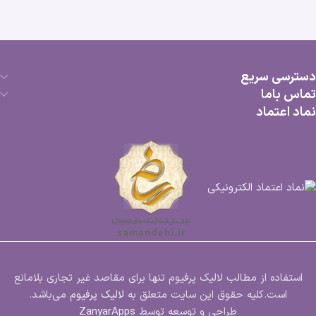
دسترسی سریع
تماس باما
نماد اعتماد
استفاده از مطالب لالیک پرفیوم تنها برای مقاصد غیر تجاری بلامانع
است.کلیه حقوق این سایت متعلق به
لالیک پرفیوم
می‌باشد.
طراحی و توسعه توسط
ZanyarApps