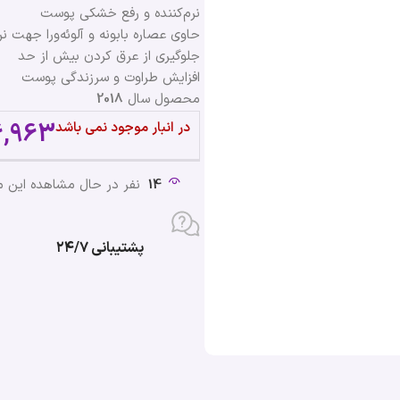
نرم‌کننده و رفع خشکی پوست
حاوی عصاره بابونه و آلوئه‌ورا جهت
جلوگیری از عرق کردن بیش از حد
افزایش طراوت و سرزندگی پوست
محصول سال
2018
6,963
در انبار موجود نمی باشد
14
نفر در حال مشاهده این 
پشتیبانی ۲۴/۷