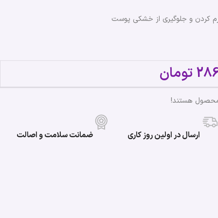
 نرم کردن و جلوگیری از خشکی پوست
28
تومان
محصول هستند!
ارسال در اولین روز کاری
ضمانت سلامت و اصالت