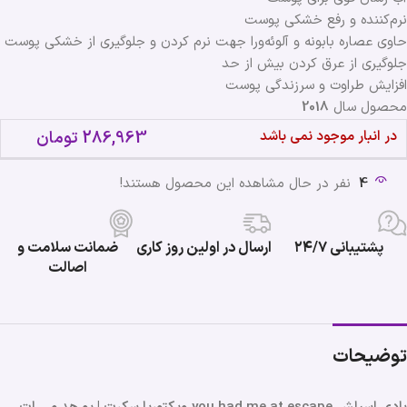
نرم‌کننده و رفع خشکی پوست
حاوی عصاره بابونه و آلوئه‌ورا جهت نرم کردن و جلوگیری از خشکی پوست
جلوگیری از عرق کردن بیش از حد
افزایش طراوت و سرزندگی پوست
محصول سال
2018
در انبار موجود نمی باشد
286,963
تومان
4
نفر در حال مشاهده این محصول هستند!
پشتیبانی ۲۴/۷
ارسال در اولین روز کاری
ضمانت سلامت و
اصالت
توضیحات