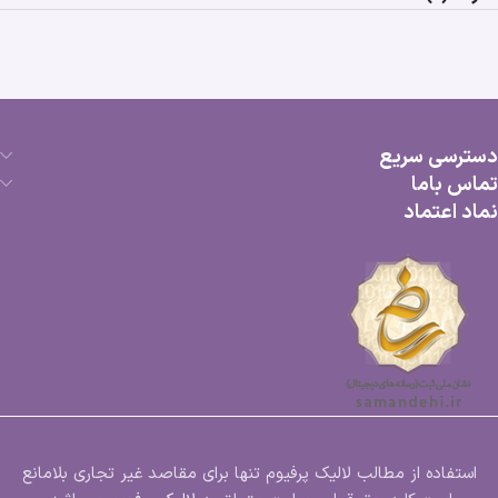
دسترسی سریع
تماس باما
نماد اعتماد
استفاده از مطالب لالیک پرفیوم تنها برای مقاصد غیر تجاری بلامانع