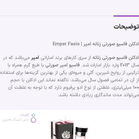
توضیحات
ادکلن فاسیو صورتی زنانه امپر | Emper Fasio
ادکلن فاسیو صورتی زنانه
از سری کارهای برند اماراتی
امپر
می‌باشد که در
سال
2013
وارد بازار امارات شد.
فاسیو امپر صورتی
با طبع گرم همراه با
ترکیبی از روایح شیرین، گلی و میوه‌ای یکی از بهترین گزینه‌ها برای استفاده
از آن در تمامی فصول سال می‌باشد. ناگفته نماند این ادکلن با حجم
۱۰۰
میلی‌لیتری، غلظتی از نوع ادو پرفیوم دارد که با توجه به غلظت آن
می‌تواند مدت ماندگاری زیادی داشته باشد.