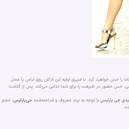
بات را حس خواهید کرد. با اسپری اولیه این ادکلن روی لباس یا محل
یعی، حس حضور در طبیعت را برای شما تداعی می‌کند. پس از گذشت
یدی جی پارلیس
با توجه به برند معروف و شناخته‌شده
جی‌پارلیس
، حجم
د.