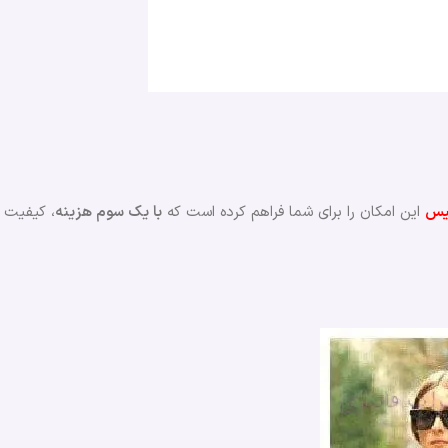
یس
این امکان را برای شما فراهم کرده است که
با یک سوم هزینه
، کیفیت