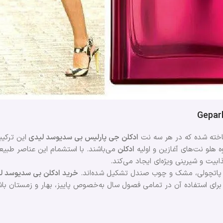
Gepar
 ساخته شده که در هر سه نت
ادکلن جی پارلیس بی سدیوسد لیدی
این ترکی
 هلو نت‌های آغازین و اولیه
ادکلن
می‌باشند. با استشمام این عناصر طب
بیت و شیرینی ویژه‌ای ایجاد می‌کند.
اه پاتچولی، مشک و چوب صندل تشکیل شده‌اند.
خرید ادکلن بی سدیوسد ل
 برای استفاده آن در تمامی فصول سال به‌خصوص پاییز، بهار و زمستان باش