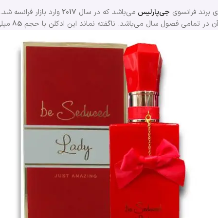
 برند فرانسوی
جی‌پارلیس
می‌باشد که در سال
2017
وارد بازار فرانسه شد.
ز آن در تمامی فصول سال می‌باشد. ناگفته نماند این ادکلن با حجم
85
میلی