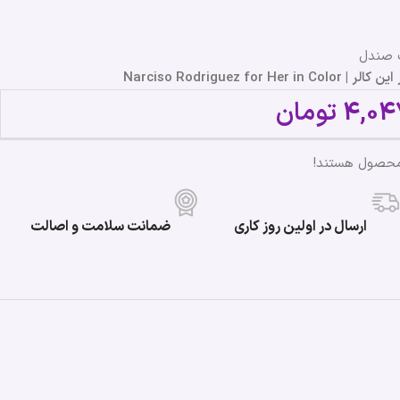
ب صندل
Narciso Rodriguez f
4,04
تومان
محصول هستند!
ارسال در اولین روز کاری
ضمانت سلامت و اصالت