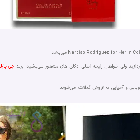
می‌باشد.
پردازید ولی خواهان رایحه اصلی ادکلن های مشهور می‌باشید، برند
جی پارل
روپایی و آسیایی به فروش گذاشته می‌شوند.