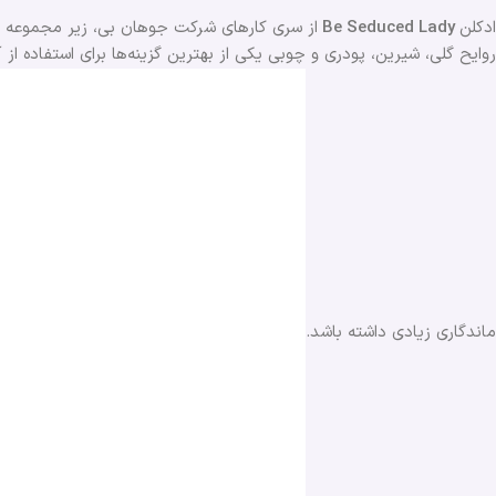
ادکلن
Be Seduced Lady
از سری کارهای شرکت جوهان بی، زیر مجموعه ی
روایح گلی، شیرین، پودری و چوبی یکی از بهترین گزینه‌ها برای استفاده ا
ماندگاری زیادی داشته باشد.