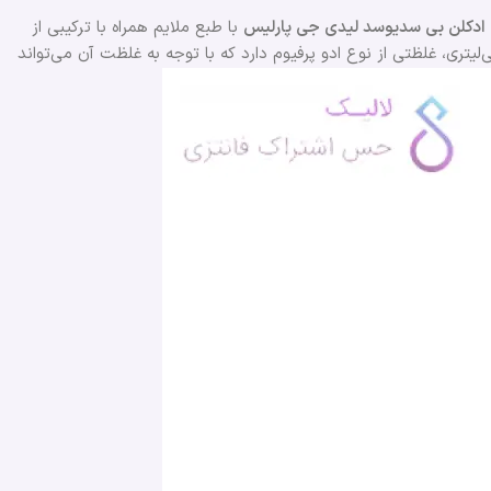
ادکلن بی سدیوسد لیدی
جی پارلیس
با طبع ملایم همراه با ترکیبی از
‌لیتری، غلظتی از نوع ادو پرفیوم دارد که با توجه به غلظت آن می‌تواند