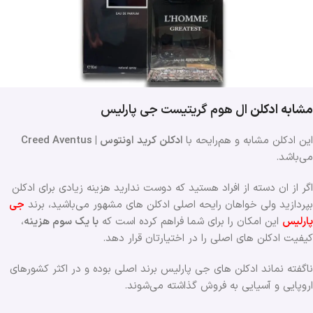
مشابه ادکلن
ال هوم گریتیست
جی پارلیس
این ادکلن مشابه و هم‌رایحه با
ادکلن کرید اونتوس | Creed Aventus
می‌باشد.
اگر از ان دسته از افراد هستید که دوست ندارید هزینه زیادی برای ادکلن
بپردازید ولی خواهان رایحه اصلی ادکلن های مشهور می‌باشید، برند
جی
پارلیس
این امکان را برای شما فراهم کرده است که
با یک سوم هزینه
،
کیفیت ادکلن های اصلی را در اختیارتان قرار دهد.
ناگفته نماند ادکلن های جی پارلیس برند اصلی بوده و در اکثر کشورهای
اروپایی و آسیایی به فروش گذاشته می‌شوند.