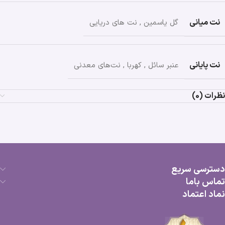
نت میانی
گل یاسمین
,
نت های دریایی
نت پایانی
عنبر سائل
,
کهربا
,
نت‌های معدنی
نظرات (0)
دسترسی سریع
تماس باما
نماد اعتماد