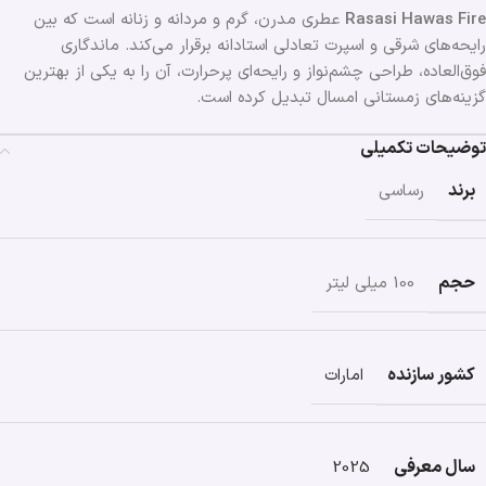
Rasasi Hawas Fire
عطری مدرن، گرم و مردانه و زنانه است که بین
رایحه‌های شرقی و اسپرت تعادلی استادانه برقرار می‌کند. ماندگاری
فوق‌العاده، طراحی چشم‌نواز و رایحه‌ای پرحرارت، آن را به یکی از بهترین
گزینه‌های زمستانی امسال تبدیل کرده است.
توضیحات تکمیلی
برند
رساسی
حجم
100 میلی لیتر
کشور سازنده
امارات
سال معرفی
2025