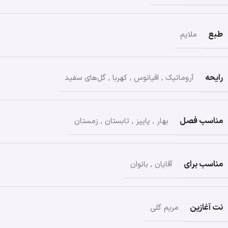
طبع
ملایم
رایحه
آروماتیک
,
اقیانوس
,
کهربا
,
گل‌های سفید
مناسب فصل
بهار
,
پاییز
,
تابستان
,
زمستان
مناسب برای
آقایان
,
بانوان
نت آغازین
مریم گلی