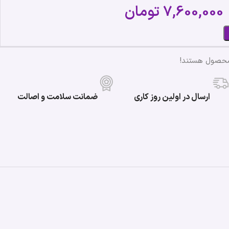
7,600,000
تومان
محصول هستند!
ارسال در اولین روز کاری
ضمانت سلامت و اصالت