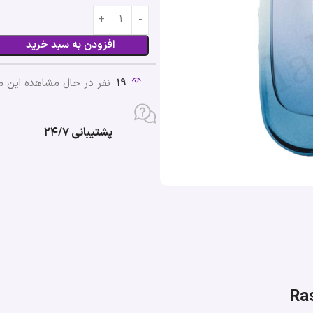
افزودن به سبد خرید
19
نفر در حال مشاهده این 
پشتیبانی ۲۴/۷