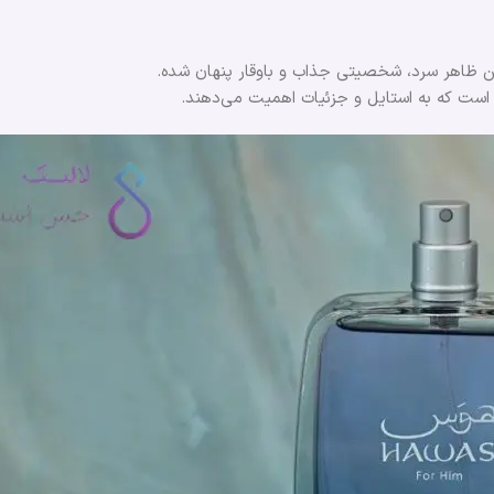
 است که به استایل و جزئیات اهمیت می‌دهند.