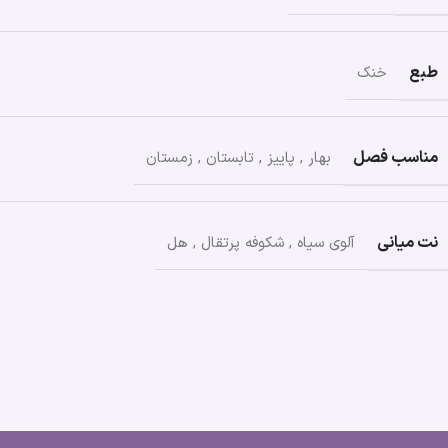
طبع
خنک
مناسب فصل
بهار
,
پاییز
,
تابستان
,
زمستان
نت میانی
آلوی سیاه
,
شکوفه پرتقال
,
هل