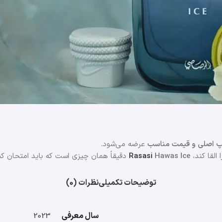
پ اصلی و قیمت مناسب
عرضه می‌شود.
القا کند،
Hawas Ice
Rasasi
دقیقاً همان چیزی است که باید امتحان کن
توضیحات تکمیلی
نظرات (0)
سال معرفی
2023