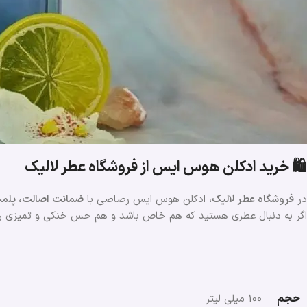
🛍️ خرید ادکلن هوس ایس از فروشگاه عطر لالیک
در
فروشگاه عطر لالیک
، ادکلن هوس ایس رصاصی با
ضمانت اصالت، پلم
اگر به دنبال عطری هستید که هم خاص باشد و هم حس خنکی و تمیزی را 
حجم
100 میلی لیتر