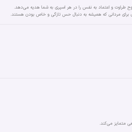
 عطری برای مردانی که همیشه به دنبال حس تازگی و خاص بودن هستند.
ی متمایز می‌کند.