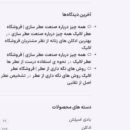
آخرین دیدگاه‌ها
همه چیز درباره صنعت عطر سازی | فروشگاه
عطر لالیک همه چیز درباره صنعت عطر سازی
در
بهترین ادکلن های زنانه از نظر مشتریان فروشگاه
لالیک
همه چیز درباره صنعت عطر سازی | فروشگاه
عطر لالیک
در
نحوه ی استفاده درست از عطر ها
روش های نگه داری از عطر | فروشگاه عطر
لالیک روش های نگه داری از عطر
در
تشخیص عطر
اصل از تقلبی
دسته های محصولات
بادی اسپلش
29
ادکلن
732