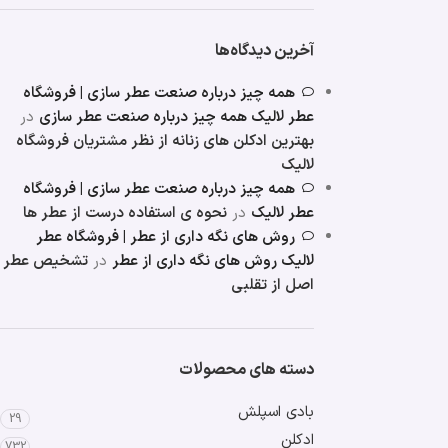
آخرین دیدگاه‌ها
همه چیز درباره صنعت عطر سازی | فروشگاه
عطر لالیک همه چیز درباره صنعت عطر سازی
در
بهترین ادکلن های زنانه از نظر مشتریان فروشگاه
لالیک
همه چیز درباره صنعت عطر سازی | فروشگاه
عطر لالیک
در
نحوه ی استفاده درست از عطر ها
روش های نگه داری از عطر | فروشگاه عطر
لالیک روش های نگه داری از عطر
در
تشخیص عطر
اصل از تقلبی
دسته های محصولات
بادی اسپلش
29
ادکلن
732