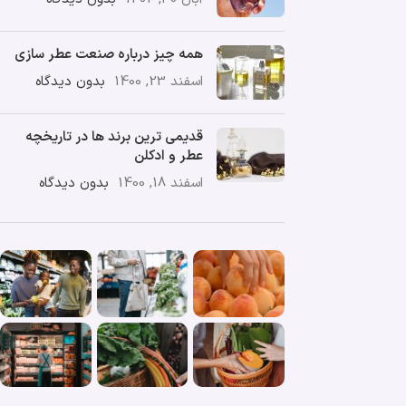
همه چیز درباره صنعت عطر سازی
اسفند 23, 1400
بدون دیدگاه
قدیمی ترین برند ها در تاریخچه
عطر و ادکلن
اسفند 18, 1400
بدون دیدگاه