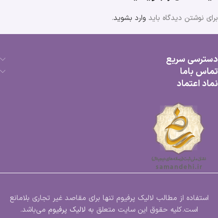
برای نوشتن دیدگاه باید
وارد بشوید
.
دسترسی سریع
تماس باما
نماد اعتماد
استفاده از مطالب لالیک پرفیوم تنها برای مقاصد غیر تجاری بلامانع
است.کلیه حقوق این سایت متعلق به
لالیک پرفیوم
می‌باشد.