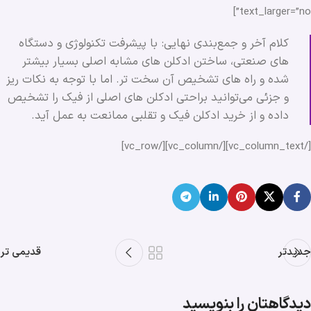
text_larger=”no”]
کلام آخر و جمع‌بندی نهایی: با پیشرفت تکنولوژی و دستگاه
های صنعتی، ساختن ادکلن های مشابه اصلی بسیار بیشتر
شده و راه های تشخیص آن سخت تر. اما با توجه به نکات ریز
و جزئی می‌توانید براحتی ادکلن های اصلی از فیک را تشخیص
داده و از خرید ادکلن فیک و تقلبی ممانعت به عمل آید.
[/vc_column_text][/vc_column][/vc_row]
جدیدتر
قدیمی تر
دیدگاهتان را بنویسید