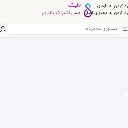
رد کردن به ناوبری
رد کردن به محتوای اصلی